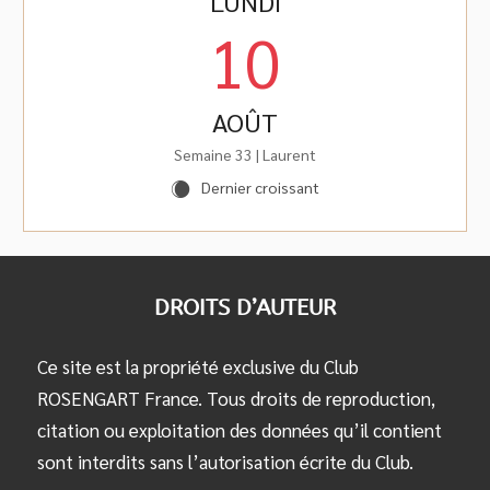
LUNDI
10
AOÛT
Semaine 33 | Laurent
Dernier croissant
X
DROITS D’AUTEUR
Ce site est la propriété exclusive du Club
ROSENGART France. Tous droits de reproduction,
citation ou exploitation des données qu’il contient
sont interdits sans l’autorisation écrite du Club.