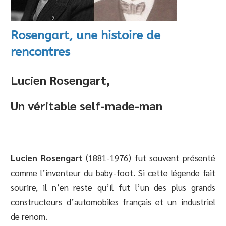
Rosengart, une histoire de
rencontres
Lucien Rosengart,
Un véritable self-made-man
Lucien Rosengart
(1881-1976) fut souvent présenté
comme l’inventeur du baby-foot. Si cette légende fait
sourire, il n’en reste qu’il fut l’un des plus grands
constructeurs d’automobiles français et un industriel
de renom.