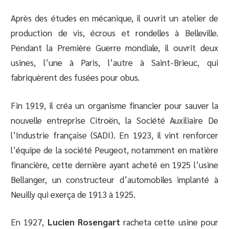
Après des études en mécanique, il ouvrit un atelier de
production de vis, écrous et rondelles à Belleville.
Pendant la Première Guerre mondiale, il ouvrit deux
usines, l’une à Paris, l’autre à Saint-Brieuc, qui
fabriquèrent des fusées pour obus.
Fin 1919, il créa un organisme financier pour sauver la
nouvelle entreprise Citroën, la Société Auxiliaire De
l’Industrie française (SADI). En 1923, il vint renforcer
l’équipe de la société Peugeot, notamment en matière
financière, cette dernière ayant acheté en 1925 l’usine
Bellanger, un constructeur d’automobiles implanté à
Neuilly qui exerça de 1913 à 1925.
En 1927,
Lucien Rosengart
racheta cette usine pour