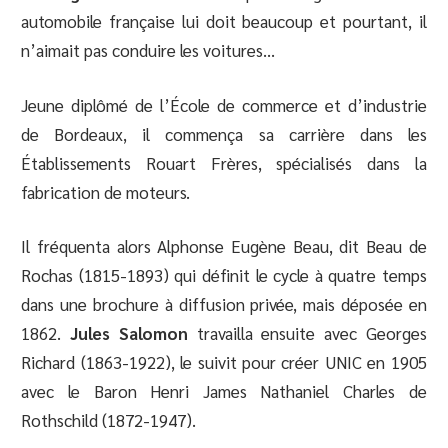
automobile française lui doit beaucoup et pourtant, il
n’aimait pas conduire les voitures…
Jeune diplômé de l’École de commerce et d’industrie
de Bordeaux, il commença sa carrière dans les
Établissements Rouart Frères, spécialisés dans la
fabrication de moteurs.
Il fréquenta alors Alphonse Eugène Beau, dit Beau de
Rochas (1815-1893) qui définit le cycle à quatre temps
dans une brochure à diffusion privée, mais déposée en
1862.
Jules Salomon
travailla ensuite avec Georges
Richard (1863-1922), le suivit pour créer UNIC en 1905
avec le Baron Henri James Nathaniel Charles de
Rothschild (1872-1947).