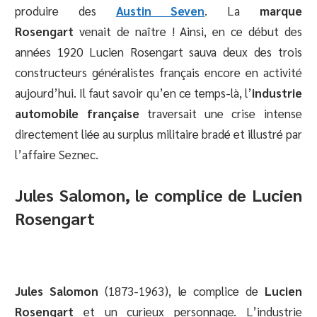
produire des
Austin Seven
. La
marque
Rosengart
venait de naître ! Ainsi, en ce début des
années 1920 Lucien Rosengart sauva deux des trois
constructeurs généralistes français encore en activité
aujourd’hui. Il faut savoir qu’en ce temps-là, l’
industrie
automobile française
traversait une crise intense
directement liée au surplus militaire bradé et illustré par
l’affaire Seznec.
Jules Salomon, le complice de Lucien
Rosengart
Jules Salomon
(1873-1963), le complice de
Lucien
Rosengart
et un curieux personnage. L’industrie