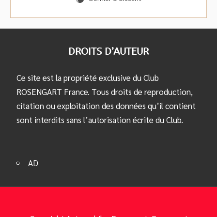
DROITS D’AUTEUR
Ce site est la propriété exclusive du Club
ROSENGART France. Tous droits de reproduction,
citation ou exploitation des données qu’il contient
sont interdits sans l’autorisation écrite du Club.
AD