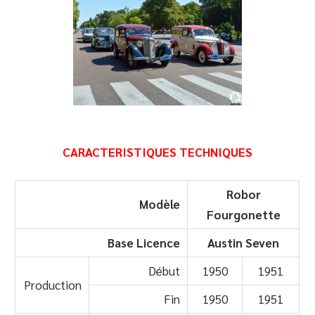
CARACTERISTIQUES TECHNIQUES
Robor
Modèle
Fourgonette
Base Licence
Austin Seven
Début
1950
1951
Production
Fin
1950
1951