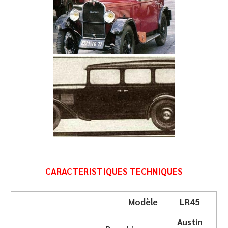
CARACTERISTIQUES TECHNIQUES
Modèle
LR45
Austin