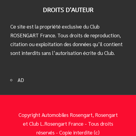
DROITS D’AUTEUR
Ce site est la propriété exclusive du Club
ROSENGART France. Tous droits de reproduction,
citation ou exploitation des données qu’il contient
sont interdits sans l’autorisation écrite du Club.
AD
Copyright Automobiles Rosengart, Rosengart
et Club L.Rosengart France - Tous droits
réservés - Copie interdite (c)