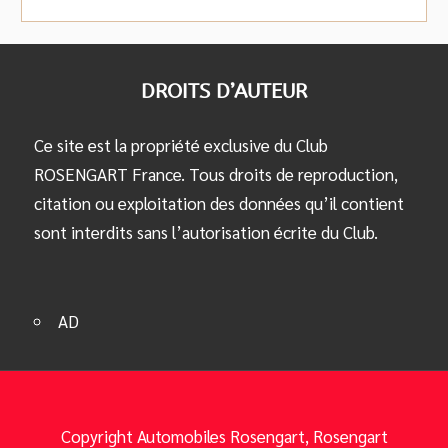
DROITS D’AUTEUR
Ce site est la propriété exclusive du Club
ROSENGART France. Tous droits de reproduction,
citation ou exploitation des données qu’il contient
sont interdits sans l’autorisation écrite du Club.
AD
Copyright Automobiles Rosengart, Rosengart