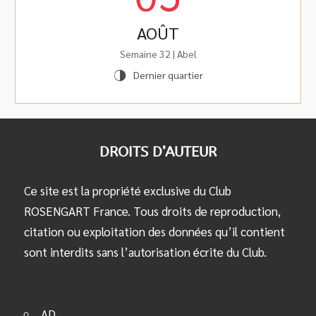
AOÛT
Semaine 32 | Abel
Dernier quartier
T
DROITS D’AUTEUR
Ce site est la propriété exclusive du Club
ROSENGART France. Tous droits de reproduction,
citation ou exploitation des données qu’il contient
sont interdits sans l’autorisation écrite du Club.
AD