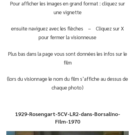
Pour afficher les images en grand format : cliquez sur
une vignette
ensuite naviguez avec les flèches – Cliquez sur X
pour fermer la visionneuse
Plus bas dans la page vous sont données les infos sur le
film
(lors du visionnage le nom du film s’affiche au dessus de
chaque photo)
1929-Rosengart-5CV-LR2-dans-Borsalino-
Film-1970