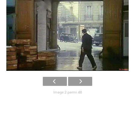
Image 2 parmi 48